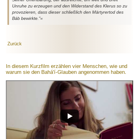
Unruhe zu erzeugen und den Widerstand des Klerus so zu
provozieren, dass dieser schließlich den Märtyrertod des
Báb bewirkte."«
Zurück
In diesem Kurzfilm erzählen vier Menschen, wie und
warum sie den Bahá'í-Glauben angenommen haben.