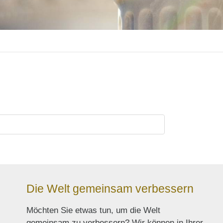
Die Welt gemeinsam verbessern
Möchten Sie etwas tun, um die Welt
gemeinsam zu verbessern? Wir können in Ihrer