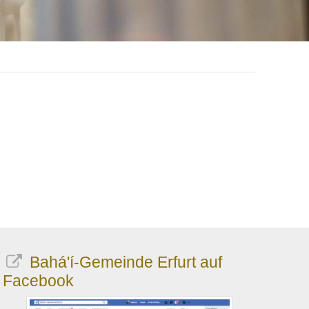
Bahá'í-Gemeinde Erfurt auf
Facebook