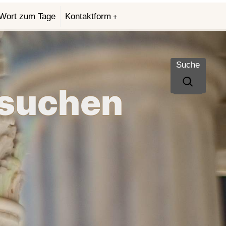
Wort zum Tage
Kontaktform
Suche
 suchen