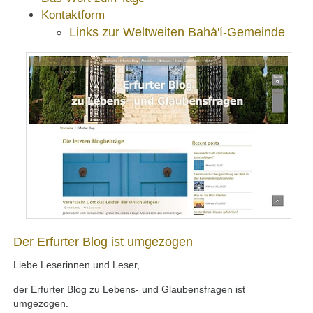
Kontaktform
Links zur Weltweiten Bahá'í-Gemeinde
Der Erfurter Blog ist umgezogen
Liebe Leserinnen und Leser,
der Erfurter Blog zu Lebens- und Glaubensfragen ist
umgezogen.