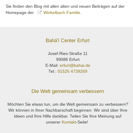
Sie finden den Blog mit allen alten und neuen Beiträgen auf der
Homepage der
Winkelbach-Familie
.
Bahá'í Center Erfurt
Josef-Ries-Straße 11
99086 Erfurt
E-Mail:
erfurt@bahai.de
Tel.:
01525 4739269
Die Welt gemeinsam verbessern
Möchten Sie etwas tun, um die Welt gemeinsam zu verbessern?
Wir können in Ihrer Nachbarschaft beginnen. Wir sind über Ihre
Ideen und Ihre Hilfe dankbar. Teilen Sie Ihre Meinung auf
unserer
Kontakt
-Seite!