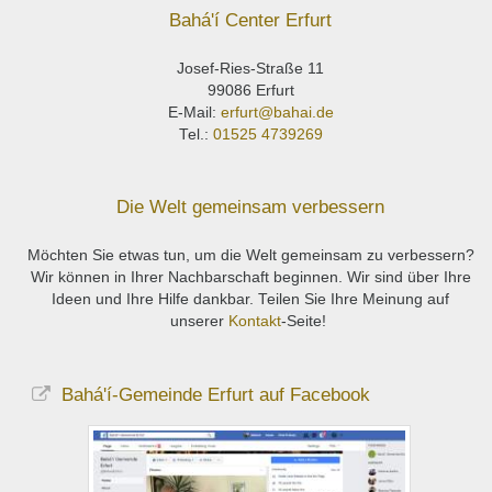
Bahá'í Center Erfurt
Josef-Ries-Straße 11
99086 Erfurt
E-Mail:
erfurt@bahai.de
Tel.:
01525 4739269
Die Welt gemeinsam verbessern
Möchten Sie etwas tun, um die Welt gemeinsam zu verbessern?
Wir können in Ihrer Nachbarschaft beginnen. Wir sind über Ihre
Ideen und Ihre Hilfe dankbar. Teilen Sie Ihre Meinung auf
unserer
Kontakt
-Seite!
Bahá'í-Gemeinde Erfurt auf Facebook