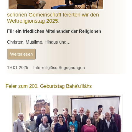
schönen Gemeinschaft feierten wir den
Weltreligionstag 2025.
Für ein friedliches Miteinander der Religionen
Christen, Muslime, Hindus und…
Weiterlesen
19.01.2025
Interreligiöse Begegnungen
Feier zum 200. Geburtstag Bahá'u'lláhs