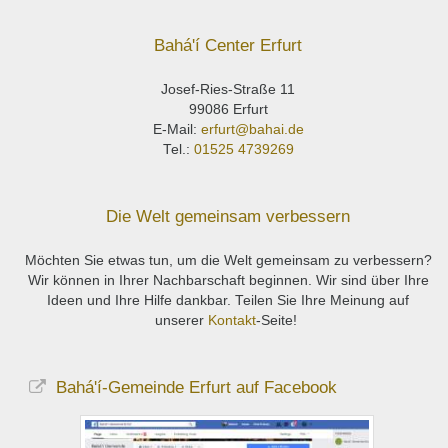
Bahá'í Center Erfurt
Josef-Ries-Straße 11
99086 Erfurt
E-Mail:
erfurt@bahai.de
Tel.:
01525 4739269
Die Welt gemeinsam verbessern
Möchten Sie etwas tun, um die Welt gemeinsam zu verbessern?
Wir können in Ihrer Nachbarschaft beginnen. Wir sind über Ihre
Ideen und Ihre Hilfe dankbar. Teilen Sie Ihre Meinung auf
unserer
Kontakt
-Seite!
Bahá'í-Gemeinde Erfurt auf Facebook